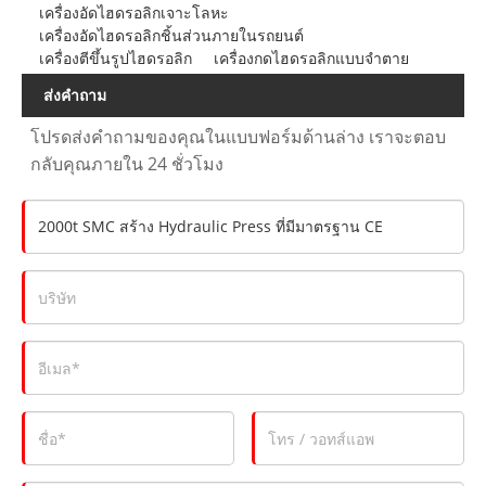
เครื่องอัดไฮดรอลิกเจาะโลหะ
เครื่องอัดไฮดรอลิกชิ้นส่วนภายในรถยนต์
เครื่องตีขึ้นรูปไฮดรอลิก
เครื่องกดไฮดรอลิกแบบจำตาย
ส่งคำถาม
โปรดส่งคำถามของคุณในแบบฟอร์มด้านล่าง เราจะตอบ
กลับคุณภายใน 24 ชั่วโมง