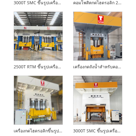
3000T SMC ขึ้นรูปเครื่องอัดไฮดรอลิกสำหรับยานยนต์
คอมโพสิตกดไฮดรอลิก 2000T สำหรับการตกแต่งภายในรถยนต์
2500T RTM ขึ้นรูปเครื่องอัดไฮดรอลิกด้วยมาตรฐาน CE
เครื่องกดถังน้ำสำหรับคอมโพสิต
เครื่องกดไฮดรอลิกขึ้นรูป 2500T GRP
3000T SMC ขึ้นรูปเครื่องอัดไฮดรอลิก