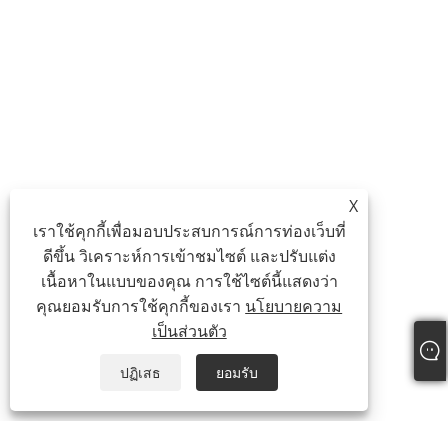
X
เราใช้คุกกี้เพื่อมอบประสบการณ์การท่องเว็บที่
ดีขึ้น วิเคราะห์การเข้าชมไซต์ และปรับแต่ง
เนื้อหาในแบบของคุณ การใช้ไซต์นี้แสดงว่า
คุณยอมรับการใช้คุกกี้ของเรา
นโยบายความ
เป็นส่วนตัว
ปฏิเสธ
ยอมรับ