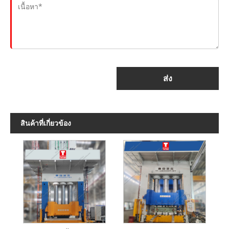
ส่ง
สินค้าที่เกี่ยวข้อง