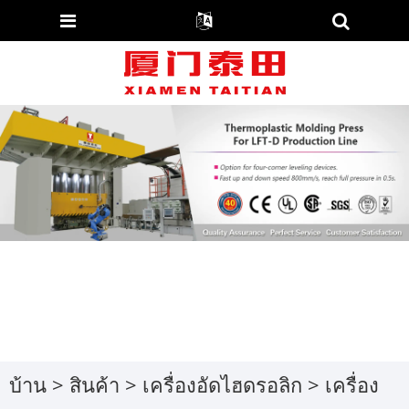
บ้าน
>
สินค้า
>
เครื่องอัดไฮดรอลิก
>
เครื่อง