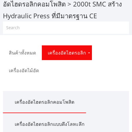
อัดไฮดรอลิกคอมโพสิต
> 2000t SMC สร้าง
Hydraulic Press ที่มีมาตรฐาน CE
สินค้าทั้งหมด
เครื่องอัดไฮดรอลิก
เครื่องอัดไม้อัด
เครื่องอัดไฮดรอลิกคอมโพสิต
เครื่องอัดไฮดรอลิกแบบดึงโลหะลึก