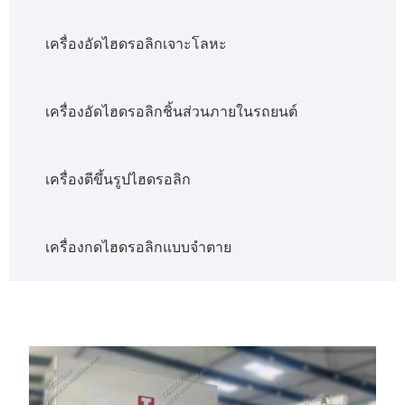
เครื่องอัดไฮดรอลิกเจาะโลหะ
เครื่องอัดไฮดรอลิกชิ้นส่วนภายในรถยนต์
เครื่องตีขึ้นรูปไฮดรอลิก
เครื่องกดไฮดรอลิกแบบจำตาย