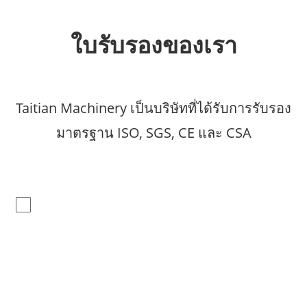
ใบรับรองของเรา
Taitian Machinery เป็นบริษัทที่ได้รับการรับรอง
มาตรฐาน ISO, SGS, CE และ CSA