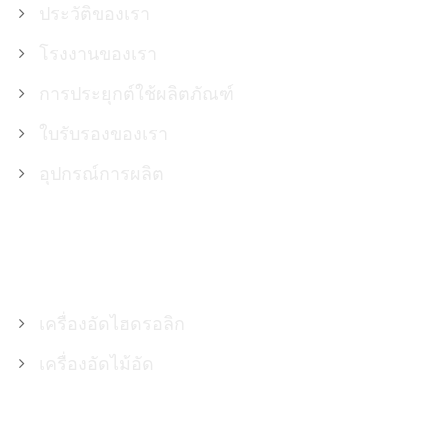
ประวัติของเรา
โรงงานของเรา
การประยุกต์ใช้ผลิตภัณฑ์
ใบรับรองของเรา
อุปกรณ์การผลิต
สินค้า
เครื่องอัดไฮดรอลิก
เครื่องอัดไม้อัด