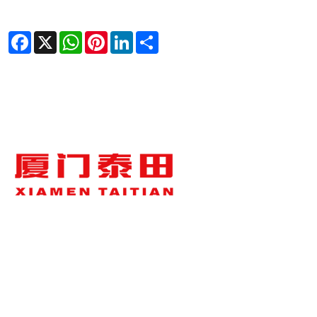
Facebook
X
WhatsApp
Pinterest
LinkedIn
Share
เกี่ยวกับเรา