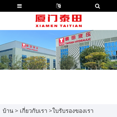
บ้าน
>
เกี่ยวกับเรา
>
ใบรับรองของเรา