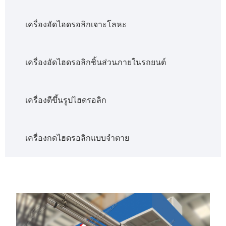
เครื่องอัดไฮดรอลิกเจาะโลหะ
เครื่องอัดไฮดรอลิกชิ้นส่วนภายในรถยนต์
เครื่องตีขึ้นรูปไฮดรอลิก
เครื่องกดไฮดรอลิกแบบจำตาย