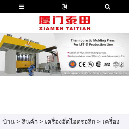
บ้าน
>
สินค้า
>
เครื่องอัดไฮดรอลิก
>
เครื่อง