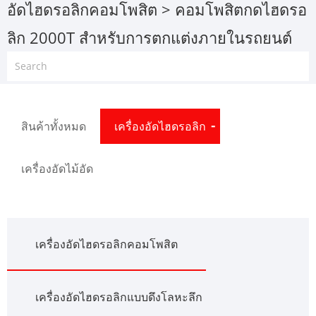
อัดไฮดรอลิกคอมโพสิต
> คอมโพสิตกดไฮดรอ
ลิก 2000T สำหรับการตกแต่งภายในรถยนต์
สินค้าทั้งหมด
เครื่องอัดไฮดรอลิก
เครื่องอัดไม้อัด
เครื่องอัดไฮดรอลิกคอมโพสิต
เครื่องอัดไฮดรอลิกแบบดึงโลหะลึก