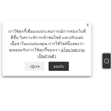
X
เราใช้คุกกี้เพื่อมอบประสบการณ์การท่องเว็บที่
ดีขึ้น วิเคราะห์การเข้าชมไซต์ และปรับแต่ง
เนื้อหาในแบบของคุณ การใช้ไซต์นี้แสดงว่า
คุณยอมรับการใช้คุกกี้ของเรา
นโยบายความ
เป็นส่วนตัว
ปฏิเสธ
ยอมรับ