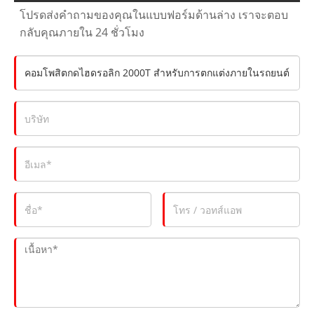
โปรดส่งคำถามของคุณในแบบฟอร์มด้านล่าง เราจะตอบ
กลับคุณภายใน 24 ชั่วโมง