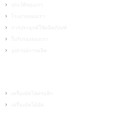
ประวัติของเรา
โรงงานของเรา
การประยุกต์ใช้ผลิตภัณฑ์
ใบรับรองของเรา
อุปกรณ์การผลิต
สินค้า
เครื่องอัดไฮดรอลิก
เครื่องอัดไม้อัด