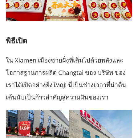
พิธีเปิด
ใน Xiamen เมืองชายฝั่งที่เต็มไปด้วยพลังและ
โอกาสฐานการผลิต Changtai ของ บริษัท ของ
เราได้เปิดอย่างยิ่งใหญ่! นี่เป็นช่วงเวลาที่น่าตื่น
เต้นนับเป็นก้าวสำคัญสู่ความฝันของเรา