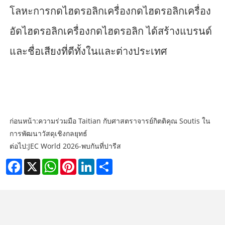
โลหะการกดไฮดรอลิกเครื่องกดไฮดรอลิกเครื่อง
อัดไฮดรอลิกเครื่องกดไฮดรอลิก ได้สร้างแบรนด์
และชื่อเสียงที่ดีทั้งในและต่างประเทศ
ก่อนหน้า:
ความร่วมมือ Taitian กับศาสตราจารย์กิตติคุณ Soutis ใน
การพัฒนาวัสดุเชิงกลยุทธ์
ต่อไป:
JEC World 2026-พบกันที่ปารีส
Facebook
X
WhatsApp
Pinterest
LinkedIn
Share