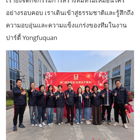
เรายังจัดกิจกรรมการสร้างทีมที่ไม่เหมือนใคร
อย่างรอบคอบ เราเดินเข้าสู่ธรรมชาติและรู้สึกถึง
ความอบอุ่นและความแข็งแกร่งของทีมในงาน
ปาร์ตี้ Yongfuquan