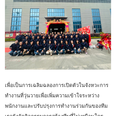
เพื่อเป็นการเฉลิมฉลองการเปิดตัวในจังหวะการ
ทำงานที่วุ่นวายเพื่อเพิ่มความเข้าใจระหว่าง
พนักงานและปรับปรุงการทำงานร่วมกันของทีม