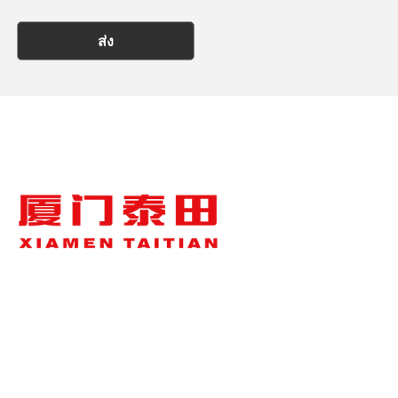
ส่ง
เกี่ยวกับเรา