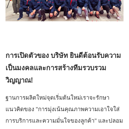
การเปิดตัวของ บริษัท ยินดีต้อนรับความ
เป็นมงคลและการสร้างทีมรวบรวม
วิญญาณ!
ฐานการผลิตใหม่จุดเริ่มต้นใหม่เราจะรักษา
แนวคิดของ "การมุ่งเน้นคุณภาพความเอาใจใส่
การบริการและความมั่นใจของลูกค้า" และปลอม