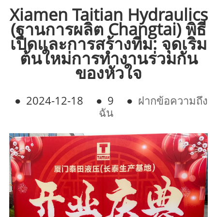
Xiamen Taitian Hydraulics
(ฐานการผลิต Changtai) พิธี
เปิดและการสร้างทีม: จุดเริ่ม
ต้นใหม่การทำงานร่วมกัน
ของหัวใจ
●
2024-12-18
●
9
●
ฝากข้อความถึง
ฉัน