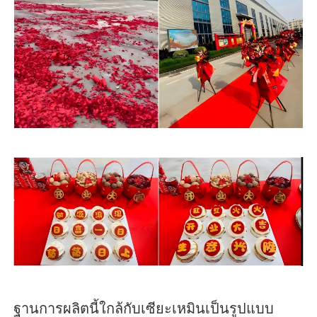
ฐานการผลิตนี้ใกล้กับเซียะเหมินเป็นรูปแบบ