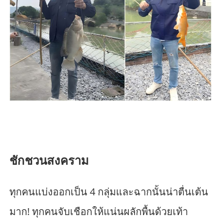
ชักชวนสงคราม
ทุกคนแบ่งออกเป็น 4 กลุ่มและฉากนั้นน่าตื่นเต้น
มาก! ทุกคนจับเชือกให้แน่นผลักพื้นด้วยเท้า