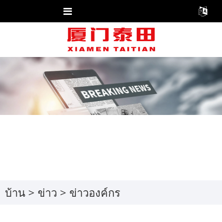
บ้าน
>
ข่าว
>
ข่าวองค์กร