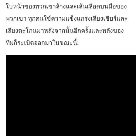
ใบหน้าของพวกเขาล้างและเส้นเลือดบนมือของ
พวกเขา ทุกคนใช้ความแข็งแกร่งเสียงเชียร์และ
เสียงตะโกนมาหลังจากนั้นอีกครั้งและพลังของ
ทีมก็ระเบิดออกมาในขณะนี้!