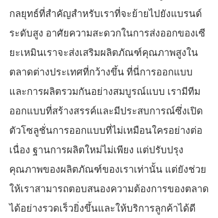
กลยุทธ์ที่สำคัญสำหรับเราที่จะย้ายไปยังแบรนด์
ระดับสูง อาศัยความสะดวกในการส่งออกของเซี
ยะเหมินเราจะส่งเสริมผลิตภัณฑ์คุณภาพสูงใน
ตลาดต่างประเทศที่กว้างขึ้น ที่นี่การออกแบบ
และการผลิตรวมกันอย่างสมบูรณ์แบบ เรามีทีม
ออกแบบที่สร้างสรรค์และมีประสบการณ์ซึ่งเปิด
ตัวโซลูชั่นการออกแบบที่ไม่เหมือนใครอย่างต่อ
เนื่อง ฐานการผลิตใหม่ไม่เพียง แต่ปรับปรุง
คุณภาพของผลิตภัณฑ์ของเราเท่านั้น แต่ยังช่วย
ให้เราสามารถตอบสนองความต้องการของตลาด
ได้อย่างรวดเร็วยิ่งขึ้นและให้บริการลูกค้าได้ดี