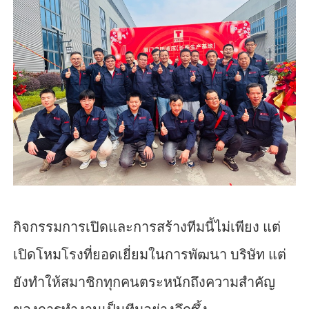
กิจกรรมการเปิดและการสร้างทีมนี้ไม่เพียง แต่
เปิดโหมโรงที่ยอดเยี่ยมในการพัฒนา บริษัท แต่
ยังทำให้สมาชิกทุกคนตระหนักถึงความสำคัญ