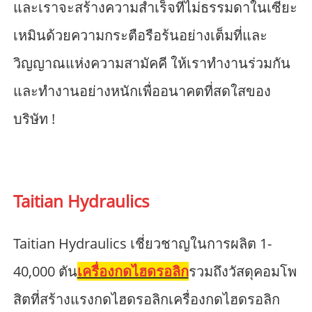
และเราจะสร้างความสำเร็จที่ไม่ธรรมดาในเซียะ
เหมินด้วยความกระตือรือร้นอย่างเต็มที่และ
วิญญาณแห่งความสามัคคี ให้เราทำงานร่วมกัน
และทำงานอย่างหนักเพื่ออนาคตที่สดใสของ
บริษัท !
Taitian Hydraulics
Taitian Hydraulics เชี่ยวชาญในการผลิต 1-
40,000 ตัน
เครื่องกดไฮดรอลิก
รวมถึงวัสดุคอมโพ
สิตที่สร้างแรงกดไฮดรอลิกเครื่องกดไฮดรอลิก