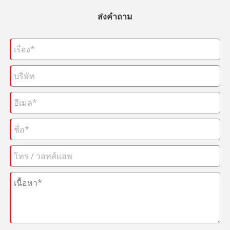
ส่งคำถาม