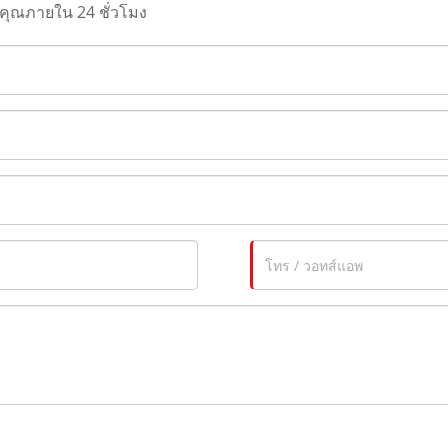
ุณภายใน 24 ชั่วโมง