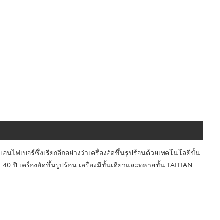
นไฟเบอร์ซึ่งเรียกอีกอย่างว่าเครื่องอัดขึ้นรูปร้อนด้วยเทคโนโลยีขั้น
ปี เครื่องอัดขึ้นรูปร้อน เครื่องมีชั้นเดียวและหลายชั้น TAITIAN