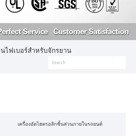
์บอนไฟเบอร์สำหรับจักรยาน
เครื่องอัดไฮดรอลิกชิ้นส่วนภายในรถยนต์