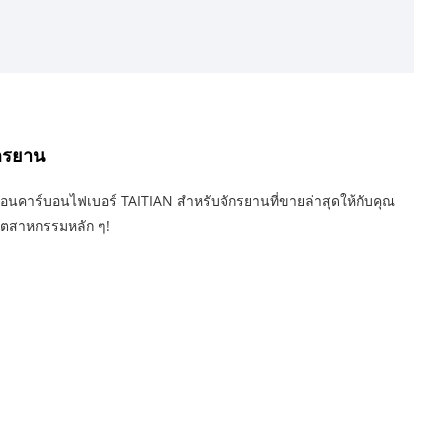
ักรยาน
ร้อนคาร์บอนไฟเบอร์ TAITIAN สำหรับจักรยานที่ขายล่าสุดให้กับคุณ
อุตสาหกรรมหลัก ๆ!