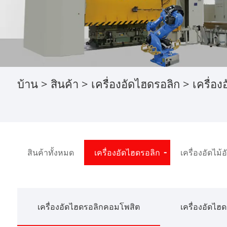
บ้าน
>
สินค้า
>
เครื่องอัดไฮดรอลิก
>
เครื่อ
สินค้าทั้งหมด
เครื่องอัดไฮดรอลิก
เครื่องอัดไม้อ
เครื่องอัดไฮดรอลิกคอมโพสิต
เครื่องอัดไฮ