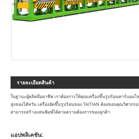
รายละเอียดสินค้า
ในฐานะผู้ผลิตมืออาชีพ เราต้องการให้คุณ
เครื่องขึ้นรูปร้อนคาร์บอนไ
สูงของไต้หวัน เครื่องอัดขึ้นรูปร้อนของ TAITIAN ต้องขอบคุณวิศวกรอา
สามารถสร้างแท่นพิมพ์ได้ตามความต้องการของลูกค้า
แอปพลิเคชัน: