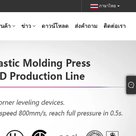
ภาษาไทย
ินค้า
ข่าว
ดาวน์โหลด
ส่งคำถาม
ติดต่อเรา